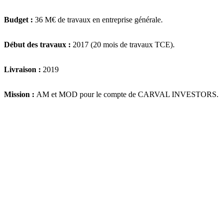
Budget :
36 M€ de travaux en entreprise générale.
Début des travaux :
2017 (20 mois de travaux TCE).
Livraison :
2019
Mission :
AM et MOD pour le compte de CARVAL INVESTORS.